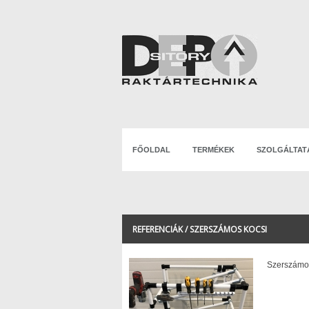
FŐOLDAL
TERMÉKEK
SZOLGÁLTAT
REFERENCIÁK / SZERSZÁMOS KOCSI
Szerszámo