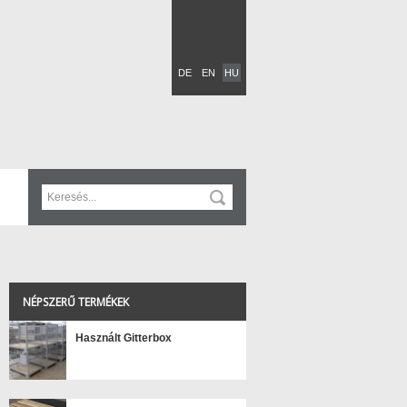
DE
EN
HU
NÉPSZERŰ TERMÉKEK
Használt Gitterbox